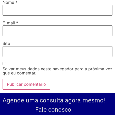
Nome
*
E-mail
*
Site
Salvar meus dados neste navegador para a próxima vez
que eu comentar.
Agende uma consulta agora mesmo!
Fale conosco.