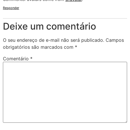
Responder
Deixe um comentário
O seu endereço de e-mail não será publicado.
Campos
obrigatórios são marcados com
*
Comentário
*