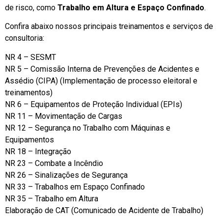
de risco, como
Trabalho em Altura e Espaço Confinado
.
Confira abaixo nossos principais treinamentos e serviços de
consultoria:
NR 4 – SESMT
NR 5 – Comissão Interna de Prevenções de Acidentes e
Assédio (CIPA) (Implementação de processo eleitoral e
treinamentos)
NR 6 – Equipamentos de Proteção Individual (EPIs)
NR 11 – Movimentação de Cargas
NR 12 – Segurança no Trabalho com Máquinas e
Equipamentos
NR 18 – Integração
NR 23 – Combate a Incêndio
NR 26 – Sinalizações de Segurança
NR 33 – Trabalhos em Espaço Confinado
NR 35 – Trabalho em Altura
Elaboração de CAT (Comunicado de Acidente de Trabalho)