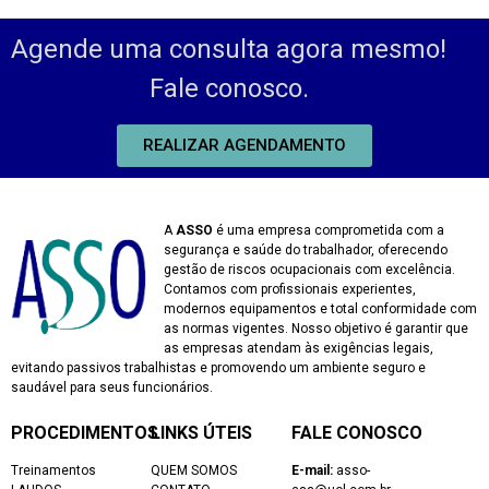
Agende uma consulta agora mesmo!
Fale conosco.
REALIZAR AGENDAMENTO
A
ASSO
é uma empresa comprometida com a
segurança e saúde do trabalhador, oferecendo
gestão de riscos ocupacionais com excelência.
Contamos com profissionais experientes,
modernos equipamentos e total conformidade com
as normas vigentes. Nosso objetivo é garantir que
as empresas atendam às exigências legais,
evitando passivos trabalhistas e promovendo um ambiente seguro e
saudável para seus funcionários.
PROCEDIMENTOS
LINKS ÚTEIS
FALE CONOSCO
Treinamentos
QUEM SOMOS
E-mail:
asso-