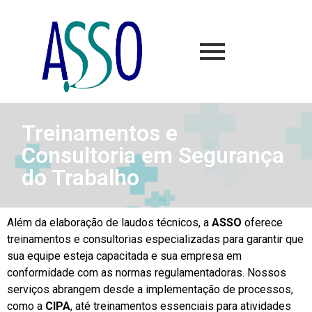
Treinamentos e
Consultoria em Segurança
do Trabalho
Além da elaboração de laudos técnicos, a
ASSO
oferece
treinamentos e consultorias especializadas para garantir que
sua equipe esteja capacitada e sua empresa em
conformidade com as normas regulamentadoras. Nossos
serviços abrangem desde a implementação de processos,
como a
CIPA
, até treinamentos essenciais para atividades