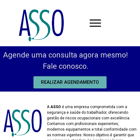
Agende uma consulta agora mesmo!
Fale conosco.
REALIZAR AGENDAMENTO
A
ASSO
é uma empresa comprometida com a
segurança e saúde do trabalhador, oferecendo
gestão de riscos ocupacionais com excelência.
Contamos com profissionais experientes,
modernos equipamentos e total conformidade com
as normas vigentes. Nosso objetivo é garantir que